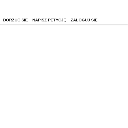
DORZUĆ SIĘ
NAPISZ PETYCJĘ
ZALOGUJ SIĘ