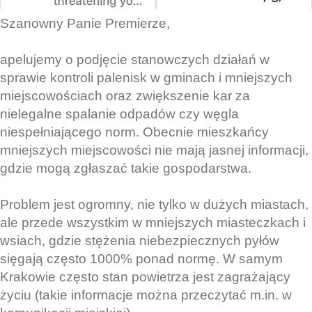
Szanowny Panie Premierze,
apelujemy o podjęcie stanowczych działań w
sprawie kontroli palenisk w gminach i mniejszych
miejscowościach oraz zwiększenie kar za
nielegalne spalanie odpadów czy węgla
niespełniającego norm. Obecnie mieszkańcy
mniejszych miejscowości nie mają jasnej informacji,
gdzie mogą zgłaszać takie gospodarstwa.
Problem jest ogromny, nie tylko w dużych miastach,
ale przede wszystkim w mniejszych miasteczkach i
wsiach, gdzie stężenia niebezpiecznych pyłów
sięgają często 1000% ponad normę. W samym
Krakowie często stan powietrza jest zagrażający
życiu (takie informacje można przeczytać m.in. w