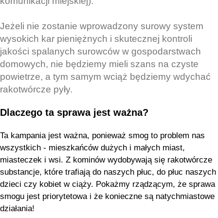
komunikacji miejskiej).
Jeżeli nie zostanie wprowadzony surowy system
wysokich kar pieniężnych i skutecznej kontroli
jakości spalanych surowców w gospodarstwach
domowych, nie będziemy mieli szans na czyste
powietrze, a tym samym wciąż będziemy wdychać
rakotwórcze pyły.
Dlaczego ta sprawa jest ważna?
Ta kampania jest ważna, ponieważ smog to problem nas
wszystkich - mieszkańców dużych i małych miast,
miasteczek i wsi. Z kominów wydobywają się rakotwórcze
substancje, które trafiają do naszych płuc, do płuc naszych
dzieci czy kobiet w ciąży. Pokażmy rządzącym, że sprawa
smogu jest priorytetowa i że konieczne są natychmiastowe
działania!