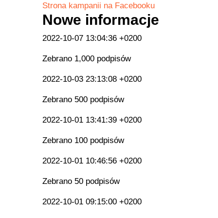
Strona kampanii na Facebooku
Nowe informacje
2022-10-07 13:04:36 +0200
Zebrano 1,000 podpisów
2022-10-03 23:13:08 +0200
Zebrano 500 podpisów
2022-10-01 13:41:39 +0200
Zebrano 100 podpisów
2022-10-01 10:46:56 +0200
Zebrano 50 podpisów
2022-10-01 09:15:00 +0200