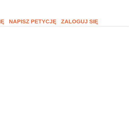
IĘ
NAPISZ PETYCJĘ
ZALOGUJ SIĘ