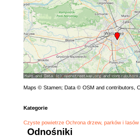
Maps © Stamen; Data © OSM and contributors, 
Kategorie
Czyste powietrze
Ochrona drzew, parków i lasów
Odnośniki