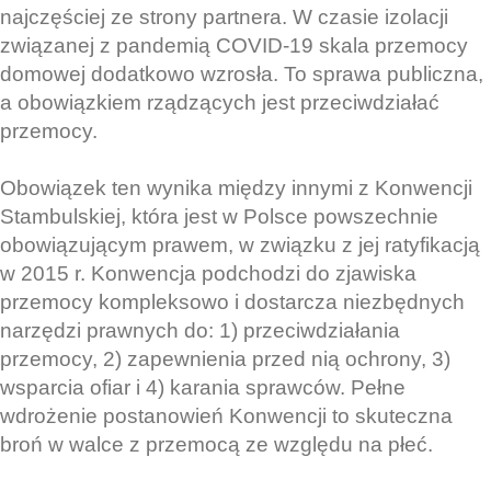
najczęściej ze strony partnera. W czasie izolacji
związanej z pandemią COVID-19 skala przemocy
domowej dodatkowo wzrosła. To sprawa publiczna,
a obowiązkiem rządzących jest przeciwdziałać
przemocy.
Obowiązek ten wynika między innymi z Konwencji
Stambulskiej, która jest w Polsce powszechnie
obowiązującym prawem, w związku z jej ratyfikacją
w 2015 r. Konwencja podchodzi do zjawiska
przemocy kompleksowo i dostarcza niezbędnych
narzędzi prawnych do: 1) przeciwdziałania
przemocy, 2) zapewnienia przed nią ochrony, 3)
wsparcia ofiar i 4) karania sprawców. Pełne
wdrożenie postanowień Konwencji to skuteczna
broń w walce z przemocą ze względu na płeć.