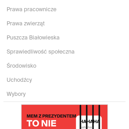
Prawa pracownicze
Prawa zwierząt
Puszcza Białowieska
Sprawiedliwość społeczna
Środowisko
Uchodźcy
Wybory