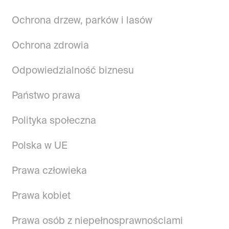
Ochrona drzew, parków i lasów
Ochrona zdrowia
Odpowiedzialność biznesu
Państwo prawa
Polityka społeczna
Polska w UE
Prawa człowieka
Prawa kobiet
Prawa osób z niepełnosprawnościami