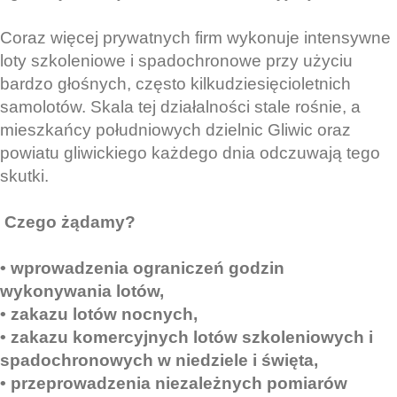
Coraz więcej prywatnych firm wykonuje intensywne
loty szkoleniowe i spadochronowe przy użyciu
bardzo głośnych, często kilkudziesięcioletnich
samolotów. Skala tej działalności stale rośnie, a
mieszkańcy południowych dzielnic Gliwic oraz
powiatu gliwickiego każdego dnia odczuwają tego
skutki.
Czego żądamy?
• wprowadzenia ograniczeń godzin
wykonywania lotów,
• zakazu lotów nocnych,
• zakazu komercyjnych lotów szkoleniowych i
spadochronowych w niedziele i święta,
• przeprowadzenia niezależnych pomiarów