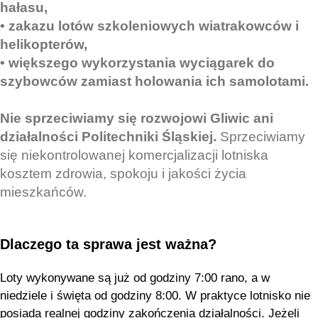
hałasu,
• zakazu lotów szkoleniowych wiatrakowców i
helikopterów,
• większego wykorzystania wyciągarek do
szybowców zamiast holowania ich samolotami.
Nie sprzeciwiamy się rozwojowi Gliwic ani
działalności Politechniki Śląskiej.
Sprzeciwiamy
się niekontrolowanej komercjalizacji lotniska
kosztem zdrowia, spokoju i jakości życia
mieszkańców.
Dlaczego ta sprawa jest ważna?
Loty wykonywane są już od godziny 7:00 rano, a w
niedziele i święta od godziny 8:00. W praktyce lotnisko nie
posiada realnej godziny zakończenia działalności. Jeżeli