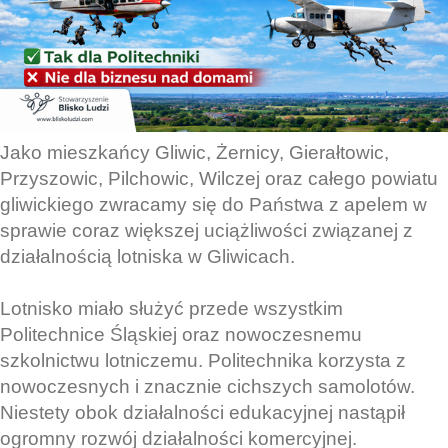
Jako mieszkańcy Gliwic, Żernicy, Gierałtowic,
Przyszowic, Pilchowic, Wilczej oraz całego powiatu
gliwickiego zwracamy się do Państwa z apelem w
sprawie coraz większej uciążliwości związanej z
działalnością lotniska w Gliwicach.
Lotnisko miało służyć przede wszystkim
Politechnice Śląskiej oraz nowoczesnemu
szkolnictwu lotniczemu. Politechnika korzysta z
nowoczesnych i znacznie cichszych samolotów.
Niestety obok działalności edukacyjnej nastąpił
ogromny rozwój działalności komercyjnej.