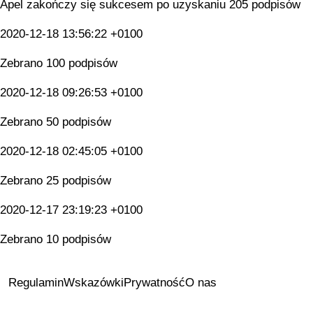
Apel zakończy się sukcesem po uzyskaniu 205 podpisów
2020-12-18 13:56:22 +0100
Zebrano 100 podpisów
2020-12-18 09:26:53 +0100
Zebrano 50 podpisów
2020-12-18 02:45:05 +0100
Zebrano 25 podpisów
2020-12-17 23:19:23 +0100
Zebrano 10 podpisów
Regulamin
Wskazówki
Prywatność
O nas