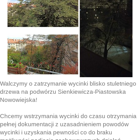
Walczymy o zatrzymanie wycinki blisko stuletniego
drzewa na podwórzu Sienkiewicza-Piastowska
Nowowiejska!
Chcemy wstrzymania wycinki do czasu otrzymania
pełnej dokumentacji z uzasadnieniem powodów
wycinki i uzyskania pewności co do braku