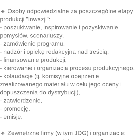
🔸 Osoby odpowiedzialne za poszczególne etapy
produkcji "Inwazji":
- poszukiwanie, inspirowanie i pozyskiwanie
pomysłów, scenariuszy,
- zamówienie programu,
- nadzór i opiekę redakcyjną nad treścią,
- finansowanie produkcji,
- kierowanie i organizacja procesu produkcyjnego,
- kolaudację (tj. komisyjne obejrzenie
zrealizowanego materiału w celu jego oceny i
dopuszczenia do dystrybucji),
- zatwierdzenie,
- promocję,
- emisję.
🔸 Zewnętrzne firmy (w tym JDG) i organizacje: