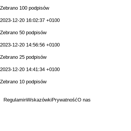
Zebrano 100 podpisów
2023-12-20 16:02:37 +0100
Zebrano 50 podpisów
2023-12-20 14:56:56 +0100
Zebrano 25 podpisów
2023-12-20 14:41:34 +0100
Zebrano 10 podpisów
Regulamin
Wskazówki
Prywatność
O nas