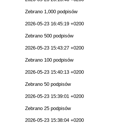
Zebrano 1,000 podpisów
2026-05-23 16:45:19 +0200
Zebrano 500 podpisów
2026-05-23 15:43:27 +0200
Zebrano 100 podpisów
2026-05-23 15:40:13 +0200
Zebrano 50 podpisów
2026-05-23 15:39:01 +0200
Zebrano 25 podpisów
2026-05-23 15:38:04 +0200