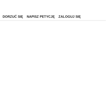
DORZUĆ SIĘ
NAPISZ PETYCJĘ
ZALOGUJ SIĘ