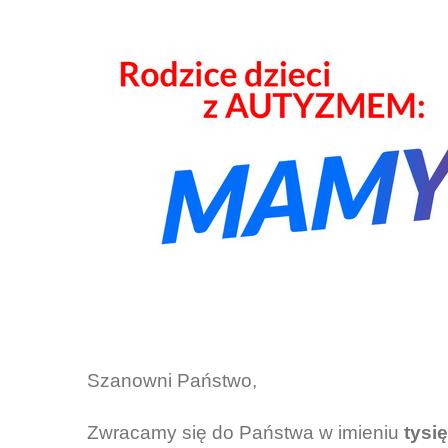
Szanowni Państwo,
Zwracamy się do Państwa w imieniu
tysi