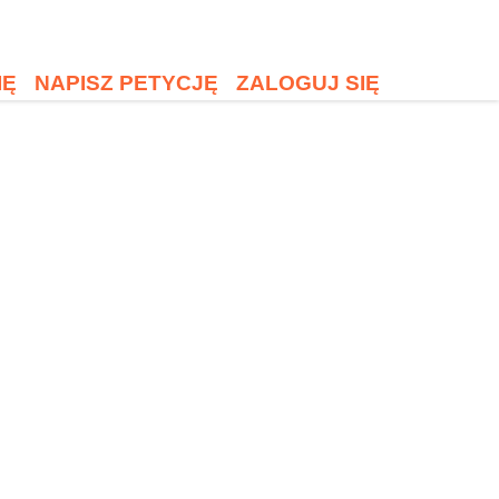
IĘ
NAPISZ PETYCJĘ
ZALOGUJ SIĘ