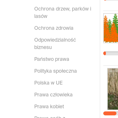
Ochrona drzew, parków i
lasów
Ochrona zdrowia
Odpowiedzialność
biznesu
Państwo prawa
Polityka społeczna
Polska w UE
Prawa człowieka
Prawa kobiet