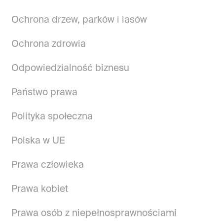
Ochrona drzew, parków i lasów
Ochrona zdrowia
Odpowiedzialność biznesu
Państwo prawa
Polityka społeczna
Polska w UE
Prawa człowieka
Prawa kobiet
Prawa osób z niepełnosprawnościami