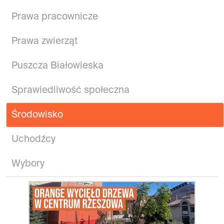
Prawa pracownicze
Prawa zwierząt
Puszcza Białowieska
Sprawiedliwość społeczna
Środowisko
Uchodźcy
Wybory