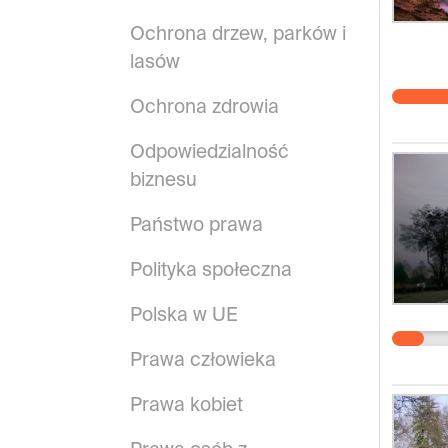
Ochrona drzew, parków i
lasów
Ochrona zdrowia
Odpowiedzialność
biznesu
Państwo prawa
Polityka społeczna
Polska w UE
Prawa człowieka
Prawa kobiet