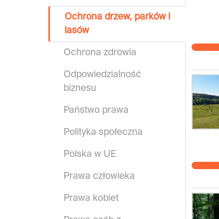
Ochrona drzew, parków i
lasów
Ochrona zdrowia
Odpowiedzialność
biznesu
Państwo prawa
Polityka społeczna
Polska w UE
Prawa człowieka
Prawa kobiet