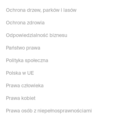
Ochrona drzew, parków i lasów
Ochrona zdrowia
Odpowiedzialność biznesu
Państwo prawa
Polityka społeczna
Polska w UE
Prawa człowieka
Prawa kobiet
Prawa osób z niepełnosprawnościami