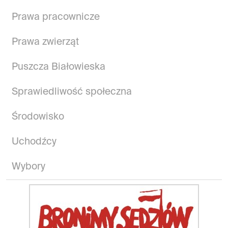
Prawa pracownicze
Prawa zwierząt
Puszcza Białowieska
Sprawiedliwość społeczna
Środowisko
Uchodźcy
Wybory