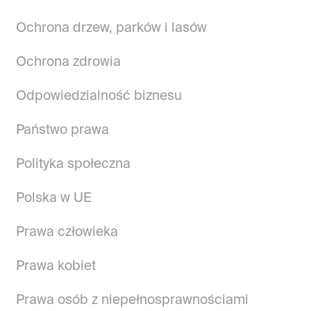
Ochrona drzew, parków i lasów
Ochrona zdrowia
Odpowiedzialność biznesu
Państwo prawa
Polityka społeczna
Polska w UE
Prawa człowieka
Prawa kobiet
Prawa osób z niepełnosprawnościami