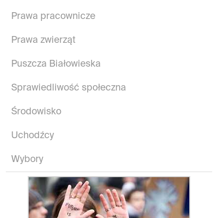
Prawa pracownicze
Prawa zwierząt
Puszcza Białowieska
Sprawiedliwość społeczna
Środowisko
Uchodźcy
Wybory