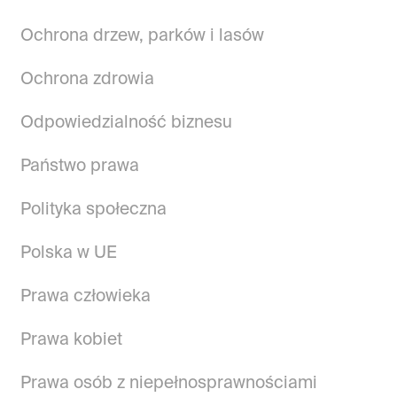
Ochrona drzew, parków i lasów
Ochrona zdrowia
Odpowiedzialność biznesu
Państwo prawa
Polityka społeczna
Polska w UE
Prawa człowieka
Prawa kobiet
Prawa osób z niepełnosprawnościami