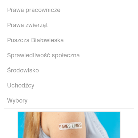
Prawa pracownicze
Prawa zwierząt
Puszcza Białowieska
Sprawiedliwość społeczna
Środowisko
Uchodźcy
Wybory